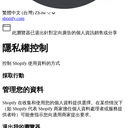
繁體中文 (台灣)
Zh-tw
shopify.com
此瀏覽器已退出針對定向廣告的個人資訊銷售或分享
隱私權控制
控制 Shopify 使用資料的方式
採取行動
管理您的資料
Shopify 在收集和使用您的個人資料提供選擇。在某些情況下
（如 Shopify 代表 Shopify 商家擔任個人資料處理者或服務提
供者時）可能會指示您向適用商家提出要求。
退出我的瀏覽器