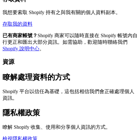
我想要索取 Shopify 持有之與我有關的個人資料副本。
存取我的資料
已有商家帳號？
Shopify 商家可以隨時直接在 Shopify 帳號內自
行更正和匯出大部分資訊。如需協助，歡迎隨時聯絡我們
Shopify 說明中心
。
資源
瞭解處理資料的方式
Shopify 平台以信任為基礎，這包括相信我們會正確處理個人
資訊。
隱私權政策
瞭解 Shopify 收集、使用和分享個人資訊的方式。
檢視隱私權政策