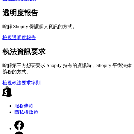
透明度報告
瞭解 Shopify 保護個人資訊的方式。
檢視透明度報告
執法資訊要求
瞭解第三方想要要求 Shopify 持有的資訊時，Shopify 平衡法律
義務的方式。
檢視執法要求準則
服務條款
隱私權政策