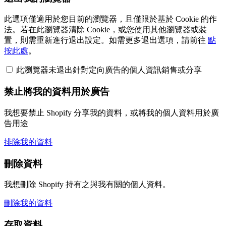
此選項僅適用於您目前的瀏覽器，且僅限於基於 Cookie 的作
法。若在此瀏覽器清除 Cookie，或您使用其他瀏覽器或裝
置，則需重新進行退出設定。如需更多退出選項，請前往
點
按此處
。
此瀏覽器未退出針對定向廣告的個人資訊銷售或分享
禁止將我的資料用於廣告
我想要禁止 Shopify 分享我的資料，或將我的個人資料用於廣
告用途
排除我的資料
刪除資料
我想刪除 Shopify 持有之與我有關的個人資料。
刪除我的資料
存取資料