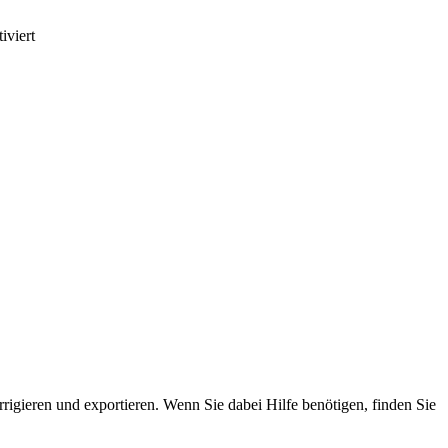
iviert
rigieren und exportieren. Wenn Sie dabei Hilfe benötigen, finden Sie