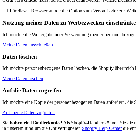
Für diesen Browser wurde die Option zum Verkauf oder zur Weite
Nutzung meiner Daten zu Werbezwecken einschränk
Ich möchte die Weitergabe oder Verwendung meiner personenbezoge
Meine Daten ausschließen
Daten löschen
Ich möchte personenbezogene Daten löschen, die Shopify über mich h
Meine Daten löschen
Auf die Daten zugreifen
Ich möchte eine Kopie der personenbezogenen Daten anfordern, die S
Auf meine Daten zugreifen
Sie haben ein Händlerkonto?
Als Shopify-Händler können Sie die me
in unserem rund um die Uhr verfügbaren
Shopify Help Center
die ent