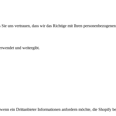
ss Sie uns vertrauen, dass wir das Richtige mit Ihren personenbezogenen
rwendet und weitergibt.
 wenn ein Drittanbieter Informationen anfordern möchte, die Shopify bes