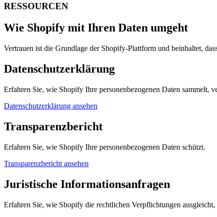
RESSOURCEN
Wie Shopify mit Ihren Daten umgeht
Vertrauen ist die Grundlage der Shopify-Plattform und beinhaltet, da
Datenschutzerklärung
Erfahren Sie, wie Shopify Ihre personenbezogenen Daten sammelt, ve
Datenschutzerklärung ansehen
Transparenzbericht
Erfahren Sie, wie Shopify Ihre personenbezogenen Daten schützt.
Transparenzbericht ansehen
Juristische Informationsanfragen
Erfahren Sie, wie Shopify die rechtlichen Verpflichtungen ausgleicht,