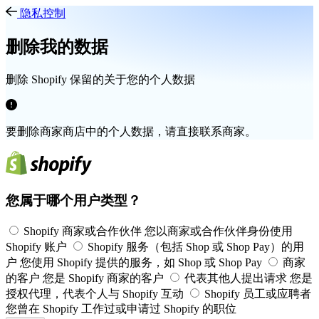
隐私控制
删除我的数据
删除 Shopify 保留的关于您的个人数据
要删除商家商店中的个人数据，请直接联系商家。
您属于哪个用户类型？
Shopify 商家或合作伙伴
您以商家或合作伙伴身份使用
Shopify 账户
Shopify 服务（包括 Shop 或 Shop Pay）的用
户
您使用 Shopify 提供的服务，如 Shop 或 Shop Pay
商家
的客户
您是 Shopify 商家的客户
代表其他人提出请求
您是
授权代理，代表个人与 Shopify 互动
Shopify 员工或应聘者
您曾在 Shopify 工作过或申请过 Shopify 的职位