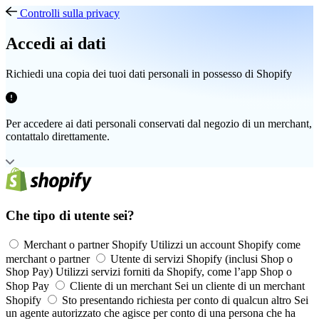
Controlli sulla privacy
Accedi ai dati
Richiedi una copia dei tuoi dati personali in possesso di Shopify
Per accedere ai dati personali conservati dal negozio di un merchant,
contattalo direttamente.
Che tipo di utente sei?
Merchant o partner Shopify
Utilizzi un account Shopify come
merchant o partner
Utente di servizi Shopify (inclusi Shop o
Shop Pay)
Utilizzi servizi forniti da Shopify, come l’app Shop o
Shop Pay
Cliente di un merchant
Sei un cliente di un merchant
Shopify
Sto presentando richiesta per conto di qualcun altro
Sei
un agente autorizzato che agisce per conto di una persona che ha