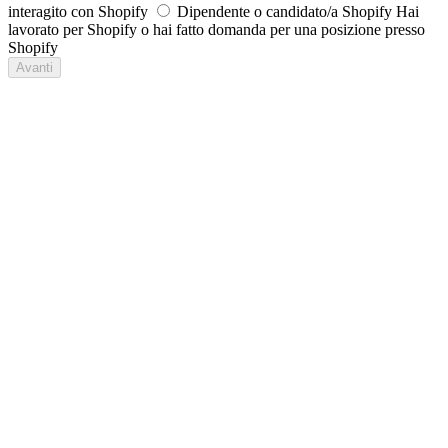
interagito con Shopify
Dipendente o candidato/a Shopify
Hai
lavorato per Shopify o hai fatto domanda per una posizione presso
Shopify